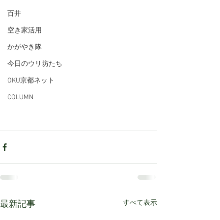
百井
空き家活用
かがやき隊
今日のウリ坊たち
OKU京都ネット
COLUMN
すべて表示
最新記事