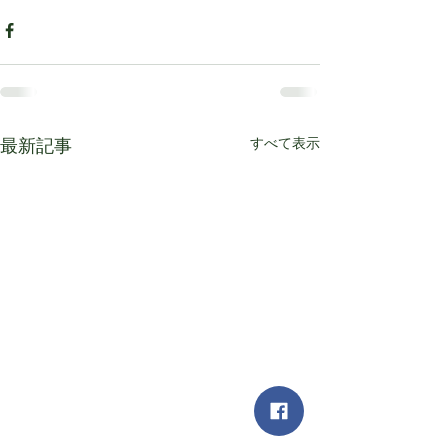
すべて表示
最新記事