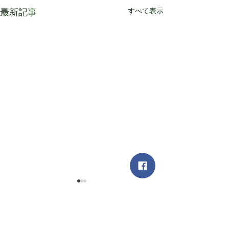
すべて表示
最新記事
コメント