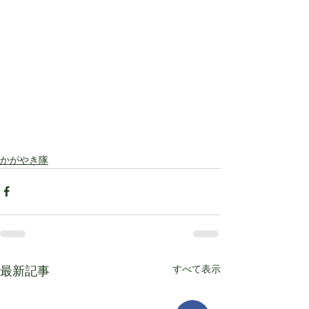
かがやき隊
すべて表示
最新記事