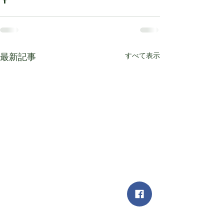
すべて表示
最新記事