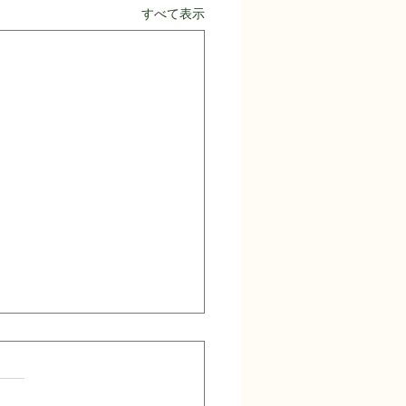
すべて表示