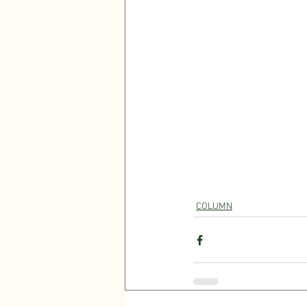
COLUMN