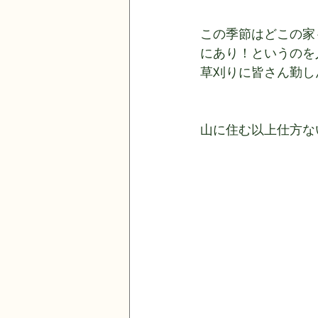
この季節はどこの家
にあり！というのを
草刈りに皆さん勤し
山に住む以上仕方な