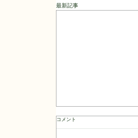
最新記事
コメント