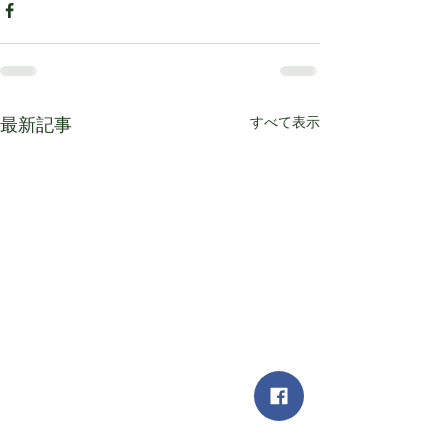
すべて表示
最新記事