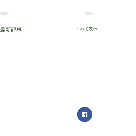
すべて表示
最新記事